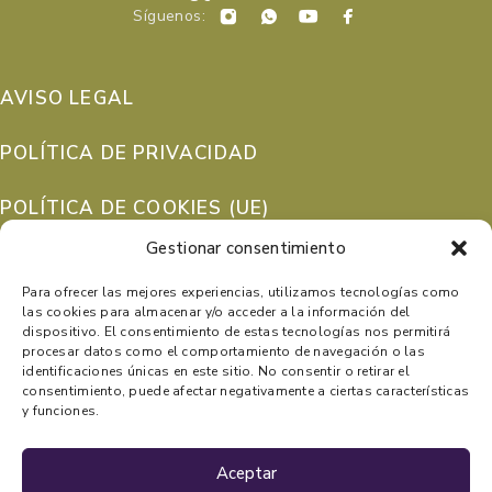
Síguenos:
AVISO LEGAL
POLÍTICA DE PRIVACIDAD
POLÍTICA DE COOKIES (UE)
Gestionar consentimiento
PERSONALIZAR COOKIES
Para ofrecer las mejores experiencias, utilizamos tecnologías como
las cookies para almacenar y/o acceder a la información del
dispositivo. El consentimiento de estas tecnologías nos permitirá
procesar datos como el comportamiento de navegación o las
identificaciones únicas en este sitio. No consentir o retirar el
consentimiento, puede afectar negativamente a ciertas características
y funciones.
Aceptar