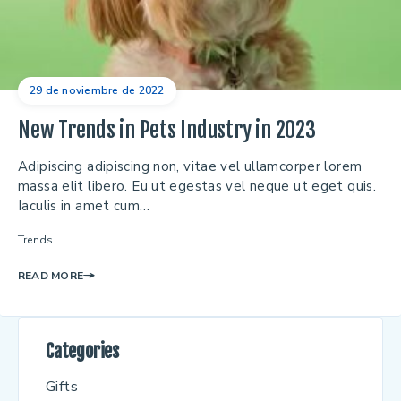
29 de noviembre de 2022
New Trends in Pets Industry in 2023
Adipiscing adipiscing non, vitae vel ullamcorper lorem
massa elit libero. Eu ut egestas vel neque ut eget quis.
Iaculis in amet cum…
Trends
READ MORE
Categories
Gifts