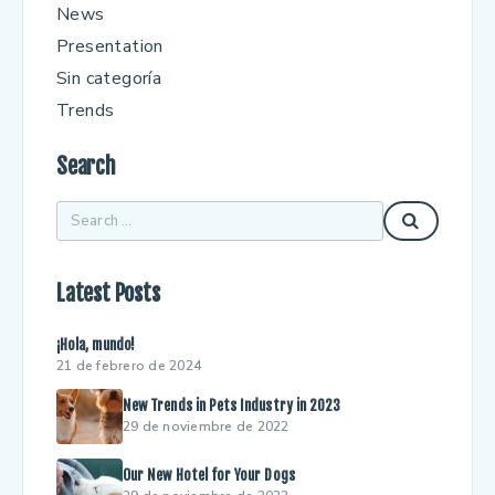
News
Presentation
Sin categoría
Trends
Search
Latest Posts
¡Hola, mundo!
21 de febrero de 2024
New Trends in Pets Industry in 2023
29 de noviembre de 2022
Our New Hotel for Your Dogs